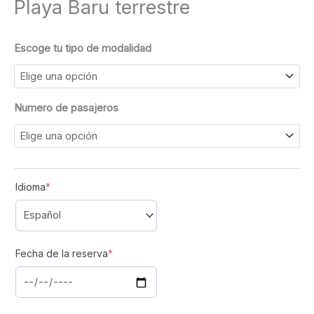
Playa Baru terrestre
Escoge tu tipo de modalidad
Numero de pasajeros
(required)
Idioma
*
(required)
Fecha de la reserva
*