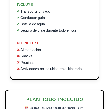
INCLUYE
Transporte privado
Conductor guía
Botella de agua
Seguro de viaje durante todo el tour
NO INCLUYE
Alimentación
Snacks
Propinas
Actividades no incluidas en el itinerario
PLAN TODO INCLUIDO
HORA DE RECOGIDA: 08:00 a.m.