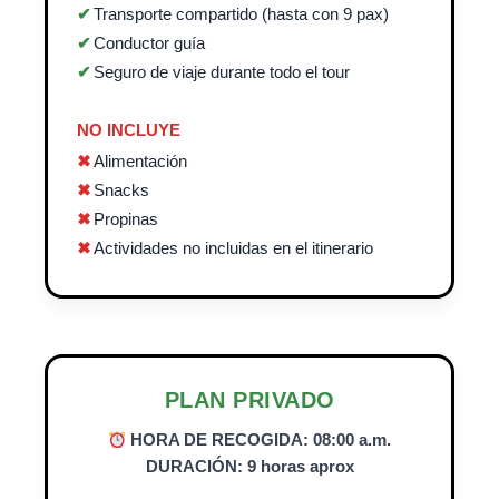
Transporte compartido (hasta con 9 pax)
Conductor guía
Seguro de viaje durante todo el tour
NO INCLUYE
Alimentación
Snacks
Propinas
Actividades no incluidas en el itinerario
PLAN PRIVADO
HORA DE RECOGIDA: 08:00 a.m.
DURACIÓN: 9 horas aprox