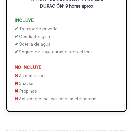
DURACIÓN: 9 horas aprox
INCLUYE
Transporte privado
Conductor guía
Botella de agua
Seguro de viaje durante todo el tour
NO INCLUYE
Alimentación
Snacks
Propinas
Actividades no incluidas en el itinerario