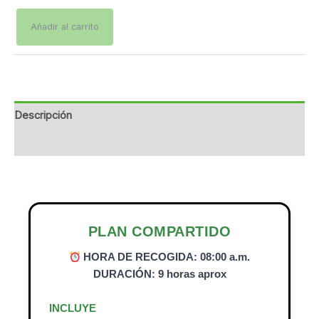
Añadir al carrito
Descripción
Información adicional
PLAN COMPARTIDO
HORA DE RECOGIDA: 08:00 a.m.
DURACIÓN: 9 horas aprox
INCLUYE