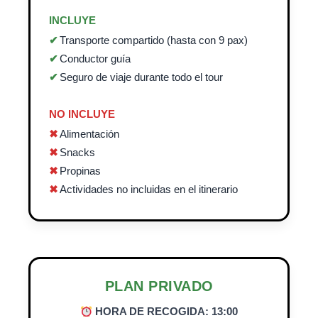
INCLUYE
Transporte compartido (hasta con 9 pax)
Conductor guía
Seguro de viaje durante todo el tour
NO INCLUYE
Alimentación
Snacks
Propinas
Actividades no incluidas en el itinerario
PLAN PRIVADO
HORA DE RECOGIDA: 13:00