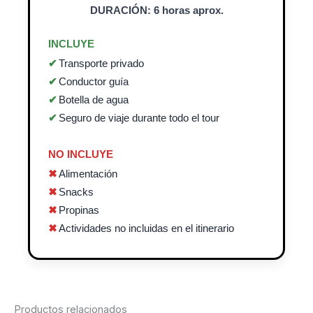
DURACIÓN: 6 horas aprox.
INCLUYE
Transporte privado
Conductor guía
Botella de agua
Seguro de viaje durante todo el tour
NO INCLUYE
Alimentación
Snacks
Propinas
Actividades no incluidas en el itinerario
Productos relacionados