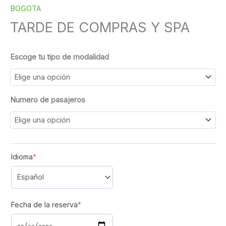
BOGOTA
TARDE DE COMPRAS Y SPA
Escoge tu tipo de modalidad
Numero de pasajeros
(required)
Idioma
*
(required)
Fecha de la reserva
*