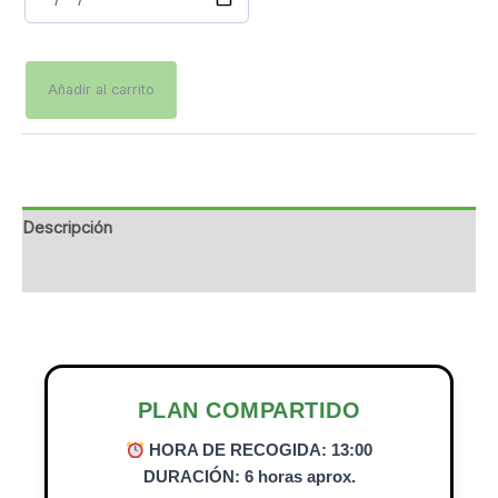
Añadir al carrito
Descripción
Información adicional
PLAN COMPARTIDO
HORA DE RECOGIDA: 13:00
DURACIÓN: 6 horas aprox.