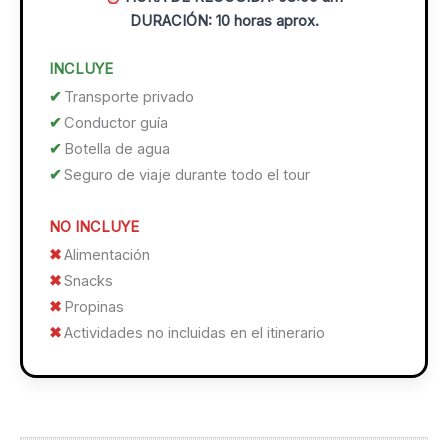
DURACIÓN: 10 horas aprox.
INCLUYE
Transporte privado
Conductor guía
Botella de agua
Seguro de viaje durante todo el tour
NO INCLUYE
Alimentación
Snacks
Propinas
Actividades no incluidas en el itinerario