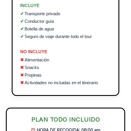
INCLUYE
Transporte privado
Conductor guía
Botella de agua
Seguro de viaje durante todo el tour
NO INCLUYE
Alimentación
Snacks
Propinas
Actividades no incluidas en el itinerario
PLAN TODO INCLUIDO
HORA DE RECOGIDA: 08:00 am