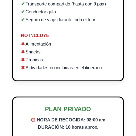
Transporte compartido (hasta con 9 pax)
Conductor guía
Seguro de viaje durante todo el tour
NO INCLUYE
Alimentación
Snacks
Propinas
Actividades no incluidas en el itinerario
PLAN PRIVADO
HORA DE RECOGIDA: 08:00 am
DURACIÓN: 10 horas aprox.