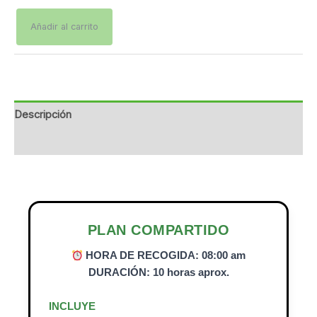
Añadir al carrito
Descripción
Información adicional
PLAN COMPARTIDO
HORA DE RECOGIDA: 08:00 am
DURACIÓN: 10 horas aprox.
INCLUYE