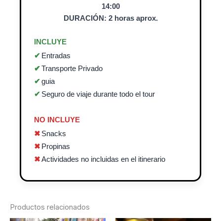
14:00
DURACIÓN: 2 horas aprox.
INCLUYE
Entradas
Transporte Privado
guia
Seguro de viaje durante todo el tour
NO INCLUYE
Snacks
Propinas
Actividades no incluidas en el itinerario
Productos relacionados