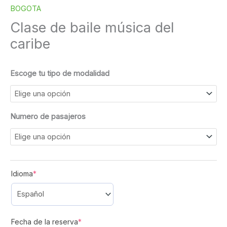
BOGOTA
Clase de baile música del
caribe
Escoge tu tipo de modalidad
Numero de pasajeros
(required)
Idioma
*
(required)
Fecha de la reserva
*