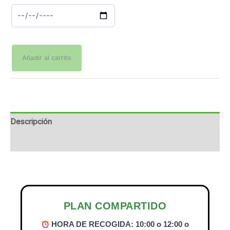
Añadir al carrito
Descripción
Información adicional
PLAN COMPARTIDO
HORA DE RECOGIDA: 10:00 o 12:00 o